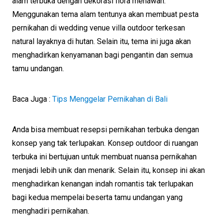
alam terbuka dengan dekorasi flora menawan.
Menggunakan tema alam tentunya akan membuat pesta
pernikahan di wedding venue villa outdoor terkesan
natural layaknya di hutan. Selain itu, tema ini juga akan
menghadirkan kenyamanan bagi pengantin dan semua
tamu undangan.
Baca Juga :
Tips Menggelar Pernikahan di Bali
Anda bisa membuat resepsi pernikahan terbuka dengan
konsep yang tak terlupakan. Konsep outdoor di ruangan
terbuka ini bertujuan untuk membuat nuansa pernikahan
menjadi lebih unik dan menarik. Selain itu, konsep ini akan
menghadirkan kenangan indah romantis tak terlupakan
bagi kedua mempelai beserta tamu undangan yang
menghadiri pernikahan.