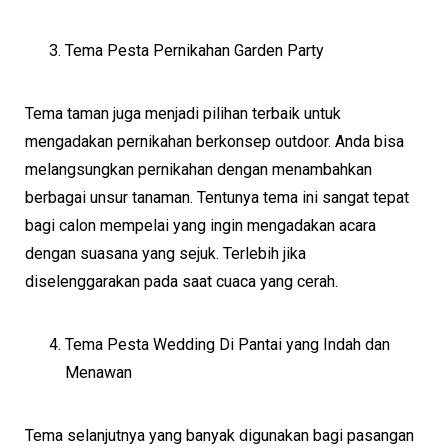
Tema Pesta Pernikahan Garden Party
Tema taman juga menjadi pilihan terbaik untuk
mengadakan pernikahan berkonsep outdoor. Anda bisa
melangsungkan pernikahan dengan menambahkan
berbagai unsur tanaman. Tentunya tema ini sangat tepat
bagi calon mempelai yang ingin mengadakan acara
dengan suasana yang sejuk. Terlebih jika
diselenggarakan pada saat cuaca yang cerah.
Tema Pesta Wedding Di Pantai yang Indah dan
Menawan
Tema selanjutnya yang banyak digunakan bagi pasangan