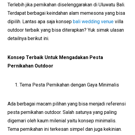
Terlebih jika pernikahan diselenggarakan di Uluwatu Bali.
Terdapat berbagai keindahan alam memesona yang bisa
dipilih. Lantas apa saja konsep
bali wedding venue
villa
outdoor terbaik yang bisa diterapkan? Yuk simak ulasan
detailnya berikut ini.
Konsep Terbaik Untuk Mengadakan Pesta
Pernikahan Outdoor
Tema Pesta Pernikahan dengan Gaya Minimalis
Ada berbagai macam pilihan yang bisa menjadi referensi
pesta pernikahan outdoor. Salah satunya yang paling
digemari oleh kaum milenial yaitu konsep minimalis.
Tema pernikahan ini terkesan simpel dan juga kekinian.