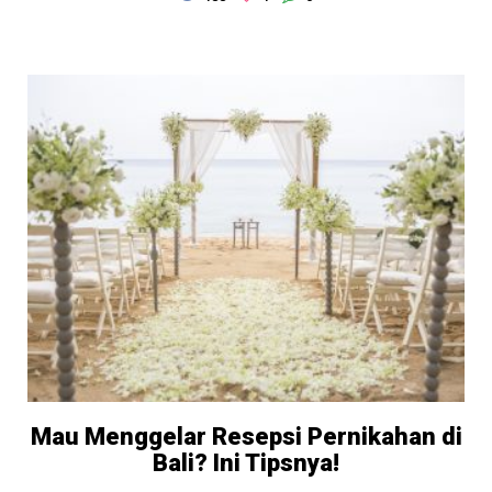
Mau Menggelar Resepsi Pernikahan di
Bali? Ini Tipsnya!