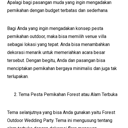
Apalagi bagi pasangan muda yang ingin mengadakan
pernikahan dengan budget terbatas dan sederhana.
Bagi Anda yang ingin mengadakan konsep pesta
pernikahan outdoor, maka bisa memilih venue villa
sebagai lokasi yang tepat. Anda bisa menambahkan
dekorasi menarik untuk memeriahkan acara besar
tersebut. Dengan begitu, Anda dan pasangan bisa
menciptakan pernikahan bergaya minimalis dan juga tak
terlupakan.
Tema Pesta Pernikahan Forest atau Alam Terbuka
Tema selanjutnya yang bisa Anda gunakan yaitu Forest
Outdoor Wedding Party. Tema ini mengusung tentang