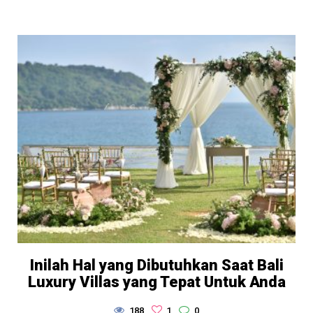
Inilah Hal yang Dibutuhkan Saat Bali
Luxury Villas yang Tepat Untuk Anda
188
1
0