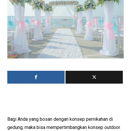
Bagi Anda yang bosan dengan konsep pernikahan di
gedung, maka bisa mempertimbangkan konsep outdoor.