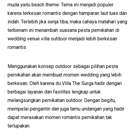
muda yaitu beach theme. Tema ini menjadi populer
karena terkesan romantis dengan hamparan laut luas dan
indah. Terlebih jika senja tiba, maka cahaya matahari yang
terbenam ini menambah suasana pesta pernikahan di
wedding venue villa outdoor menjadi lebih berkesan
romantis.
Menggunakan konsep outdoor sebagai pilihan pesta
pernikahan akan membuat momen wedding yang lebih
berkesan. Oleh karena itu Villa The Surga hadir dengan
berbagai layanan dan fasilitas lengkap untuk
melangsungkan pernikahan outdoor. Dengan begitu,
mempelai pengantin dan juga tamu undangan yang hadir
dapat merasakan momen romantis pernikahan tak
terlupakan.