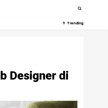
Trending
 Designer di