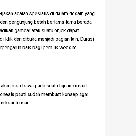
jakan adalah spesialis di dalam desain yang
k dan pengunjung betah berlama-lama berada
adikan gambar atau suatu objek dapat
-klik dan dibuka menjadi bagian lain. Durasi
berpengaruh baik bagi pemilik website.
 akan membawa pada suatu tujuan krusial;
Indonesia pasti sudah membuat konsep agar
an keuntungan.