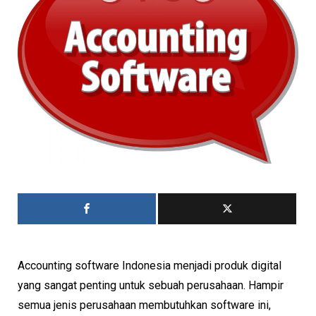
Accounting software Indonesia menjadi produk digital
yang sangat penting untuk sebuah perusahaan. Hampir
semua jenis perusahaan membutuhkan software ini,