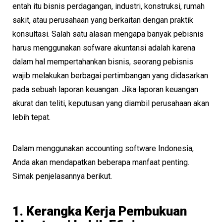
entah itu bisnis perdagangan, industri, konstruksi, rumah
sakit, atau perusahaan yang berkaitan dengan praktik
konsultasi. Salah satu alasan mengapa banyak pebisnis
harus menggunakan sofware akuntansi adalah karena
dalam hal mempertahankan bisnis, seorang pebisnis
wajib melakukan berbagai pertimbangan yang didasarkan
pada sebuah laporan keuangan. Jika laporan keuangan
akurat dan teliti, keputusan yang diambil perusahaan akan
lebih tepat.
Dalam menggunakan accounting software Indonesia,
Anda akan mendapatkan beberapa manfaat penting.
Simak penjelasannya berikut.
1. Kerangka Kerja Pembukuan