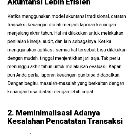
Akuntansi Lebih Efisien
Ketika menggunakan model akuntansi tradisional, catatan
transaksi keuangan diolah menjadi laporan keuangan
menjelang akhir tahun. Hal ini dilakukan untuk melakukan
penilaian kinerja, audit, dan lain sebagainya. Ketika
menggunakan aplikasi, semua hal tersebut bisa dilakukan
dengan mudah, tinggal menjentikkan jari saja. Tak perlu
menunggu akhir tahun untuk melakukan evaluasi. Kapan
pun Anda perlu, laporan keuangan pun bisa didapatkan.
Dengan begitu, masalah-masalah yang berkaitan dengan
keuangan bisa diatasi dengan lebih cepat.
2. Meminimalisasi Adanya
Kesalahan Pencatatan Transaksi