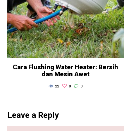
Cara Flushing Water Heater: Bersih
dan Mesin Awet
22
0
0
Leave a Reply