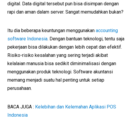
digital. Data digital tersebut pun bisa disimpan dengan
rapi dan aman dalam server. Sangat memudahkan bukan?
Itu dia beberapa keuntungan menggunakan
accounting
software Indonesia
. Dengan bantuan teknologi, tentu saja
pekerjaan bisa dilakukan dengan lebih cepat dan efektif.
Risiko-risiko kesalahan yang sering terjadi akibat
kelalaian manusia bisa sedikit diminimalisasi dengan
menggunakan produk teknologi. Software akuntansi
memang menjadi suatu hal penting untuk setiap
perusahaan.
BACA JUGA :
Kelebihan dan Kelemahan Aplikasi POS
Indonesia