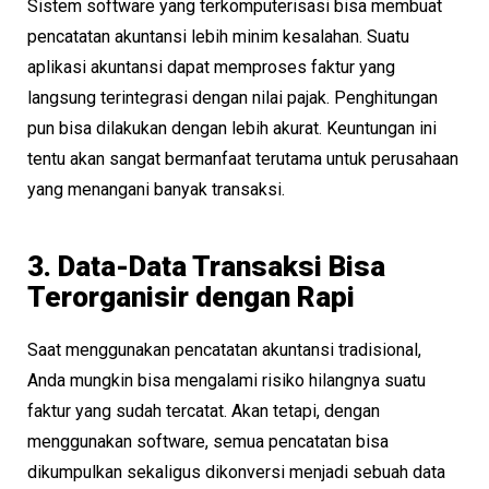
Sistem software yang terkomputerisasi bisa membuat
pencatatan akuntansi lebih minim kesalahan. Suatu
aplikasi akuntansi dapat memproses faktur yang
langsung terintegrasi dengan nilai pajak. Penghitungan
pun bisa dilakukan dengan lebih akurat. Keuntungan ini
tentu akan sangat bermanfaat terutama untuk perusahaan
yang menangani banyak transaksi.
3. Data-Data Transaksi Bisa
Terorganisir dengan Rapi
Saat menggunakan pencatatan akuntansi tradisional,
Anda mungkin bisa mengalami risiko hilangnya suatu
faktur yang sudah tercatat. Akan tetapi, dengan
menggunakan software, semua pencatatan bisa
dikumpulkan sekaligus dikonversi menjadi sebuah data