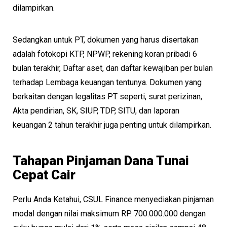
dilampirkan.
Sedangkan untuk PT, dokumen yang harus disertakan
adalah fotokopi KTP, NPWP, rekening koran pribadi 6
bulan terakhir, Daftar aset, dan daftar kewajiban per bulan
terhadap Lembaga keuangan tentunya. Dokumen yang
berkaitan dengan legalitas PT seperti, surat perizinan,
Akta pendirian, SK, SIUP, TDP, SITU, dan laporan
keuangan 2 tahun terakhir juga penting untuk dilampirkan.
Tahapan Pinjaman Dana Tunai
Cepat Cair
Perlu Anda Ketahui, CSUL Finance menyediakan pinjaman
modal dengan nilai maksimum RP. 700.000.000 dengan