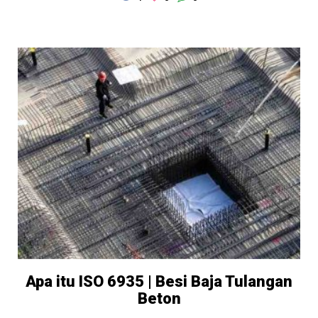
Apa itu ISO 6935 | Besi Baja Tulangan
Beton