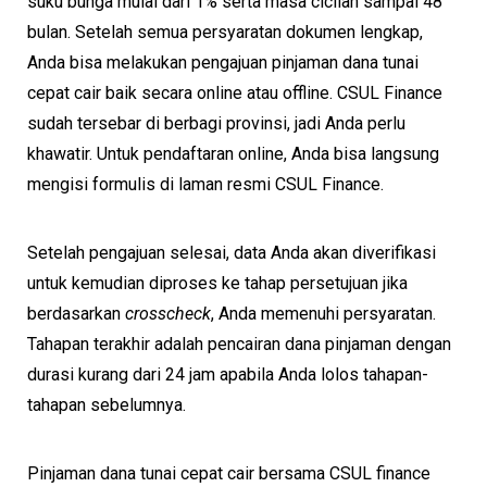
suku bunga mulai dari 1% serta masa cicilan sampai 48
bulan. Setelah semua persyaratan dokumen lengkap,
Anda bisa melakukan pengajuan pinjaman dana tunai
cepat cair baik secara online atau offline. CSUL Finance
sudah tersebar di berbagi provinsi, jadi Anda perlu
khawatir. Untuk pendaftaran online, Anda bisa langsung
mengisi formulis di laman resmi CSUL Finance.
Setelah pengajuan selesai, data Anda akan diverifikasi
untuk kemudian diproses ke tahap persetujuan jika
berdasarkan
crosscheck
, Anda memenuhi persyaratan.
Tahapan terakhir adalah pencairan dana pinjaman dengan
durasi kurang dari 24 jam apabila Anda lolos tahapan-
tahapan sebelumnya.
Pinjaman dana tunai cepat cair bersama CSUL finance