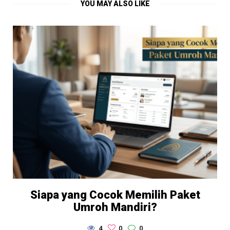
YOU MAY ALSO LIKE
Siapa yang Cocok Memilih Paket
Umroh Mandiri?
4
0
0