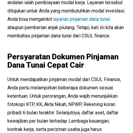
andalan ialah pembiayaan modal kerja. Layanan tersebut
ditujukan untuk Anda yang membutuhkan modal investasi.
Anda bisa mengambil
layanan pinjaman dana tunai
ataupun pemberian anjak piutang. Tetapi, kali ini kita akan
membahas pinjaman dana tunai dari CSUL finance.
Persyaratan Dokumen Pinjaman
Dana Tunai Cepat Cair
Untuk mendapatkan pinjaman modal dari CSUL Finance,
Anda perlu melampirkan beberapa dokumen sesuai
ketentuan. Untuk perorangan, Anda wajib menunjukkan
fotokopi KTP, KK, Akta Nikah, NPWP, Rekening koran
pribadi 6 bulan terakhir. Selanjutnya, daftar aset, daftar
kewajiban per bulan terhadap Lembaga keuangan,
kontrak kerja, serta perizinan usaha juga harus