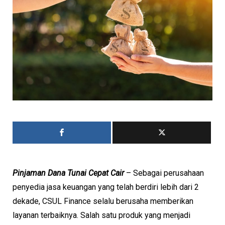
Pinjaman Dana Tunai Cepat Cair
– Sebagai perusahaan
penyedia jasa keuangan yang telah berdiri lebih dari 2
dekade, CSUL Finance selalu berusaha memberikan
layanan terbaiknya. Salah satu produk yang menjadi