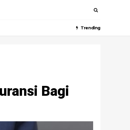
Trending
uransi Bagi