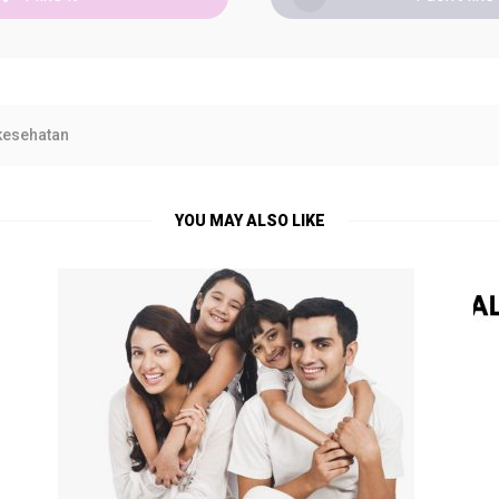
kesehatan
YOU MAY ALSO LIKE