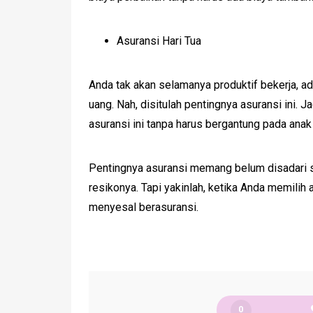
Asuransi Hari Tua
Anda tak akan selamanya produktif bekerja, a
uang. Nah, disitulah pentingnya asuransi ini. J
asuransi ini tanpa harus bergantung pada anak
Pentingnya asuransi memang belum disadari 
resikonya. Tapi yakinlah, ketika Anda memilih
menyesal berasuransi.
0