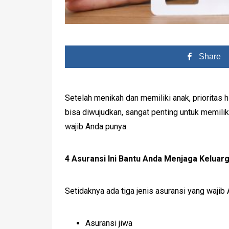
Share
Setelah menikah dan memiliki anak, prioritas
bisa diwujudkan, sangat penting untuk memilik
wajib Anda punya.
4 Asuransi Ini Bantu Anda Menjaga Keluar
Setidaknya ada tiga jenis asuransi yang wajib 
Asuransi jiwa