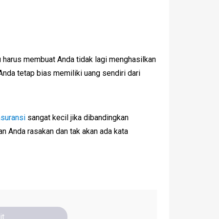
u harus membuat Anda tidak lagi menghasilkan
 Anda tetap bias memiliki uang sendiri dari
suransi
sangat kecil jika dibandingkan
kan Anda rasakan dan tak akan ada kata
it